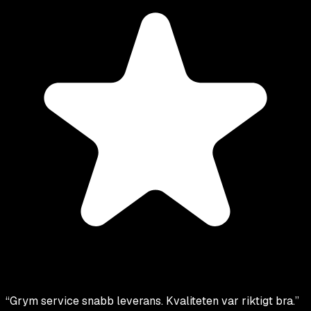
“
Grym service snabb leverans. Kvaliteten var riktigt bra.
”