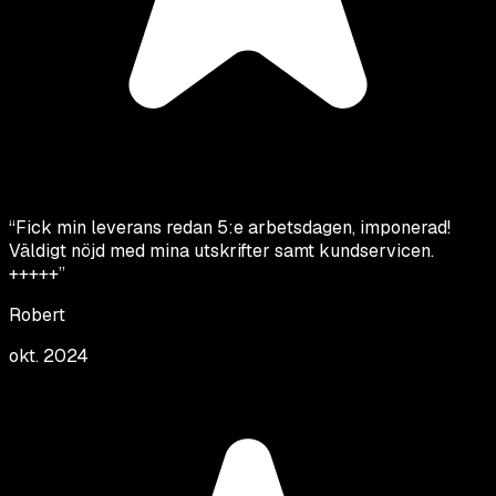
“
Fick min leverans redan 5:e arbetsdagen, imponerad!
Väldigt nöjd med mina utskrifter samt kundservicen.
+++++
”
Robert
okt. 2024