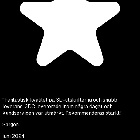
“
Fantastisk kvalitet på 3D-utskrifterna och snabb
leverans. 3DC levererade inom några dagar och
kundservicen var utmärkt. Rekommenderas starkt!
”
Sargon
juni 2024