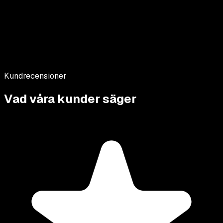
Kundrecensioner
Vad våra kunder säger