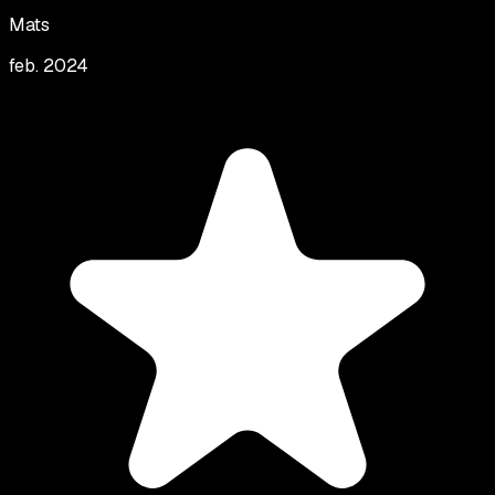
Mats
feb. 2024